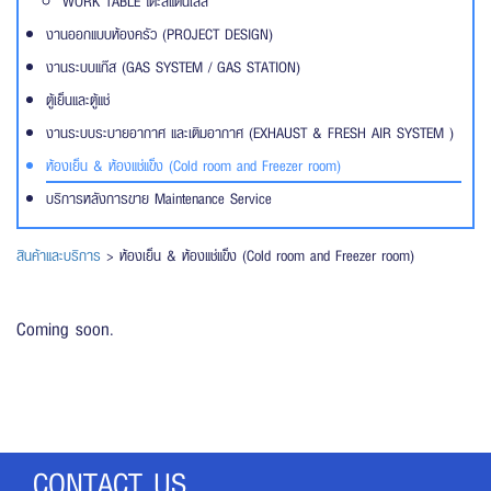
WORK TABLE โต๊ะสแตนเลส
งานออกแบบห้องครัว (PROJECT DESIGN)
งานระบบแก๊ส (GAS SYSTEM / GAS STATION)
ตู้เย็นและตู้แช่
งานระบบระบายอากาศ และเติมอากาศ (EXHAUST & FRESH AIR SYSTEM )
ห้องเย็น & ห้องแช่แข็ง (Cold room and Freezer room)
บริการหลังการขาย Maintenance Service
สินค้าและบริการ
> ห้องเย็น & ห้องแช่แข็ง (Cold room and Freezer room)
Coming soon.
CONTACT US